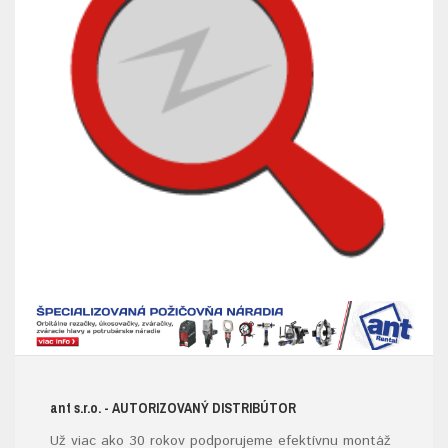
ant s.r.o.
- AUTORIZOVANÝ DISTRIBÚTOR
Už viac ako 30 rokov podporujeme efektívnu montáž