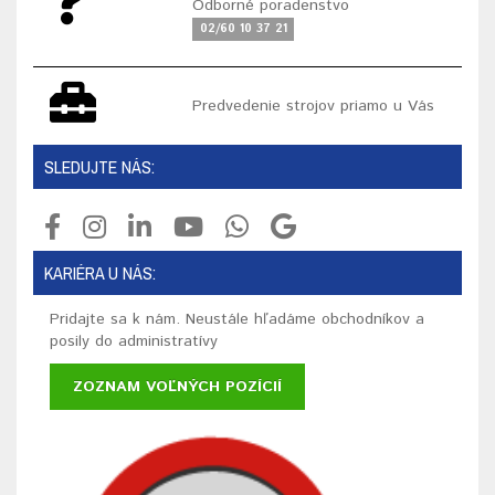
Odborné poradenstvo
02/60 10 37 21
Predvedenie strojov priamo u Vás
SLEDUJTE NÁS:
KARIÉRA U NÁS:
Pridajte sa k nám. Neustále hľadáme obchodníkov a
posily do administratívy
ZOZNAM VOĽNÝCH POZÍCIÍ