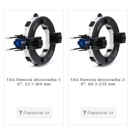
TAG Rámová úkosovačka 1-
TAG Rámová úkosovačka 2-
6", 33.7-184 mm
8", 60.3-235 mm
Dopytovať sa
Dopytovať sa