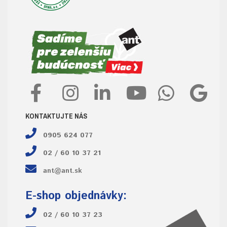
KONTAKTUJTE NÁS
0905 624 077
02 / 60 10 37 21
ant@ant.sk
E-shop objednávky:
02 / 60 10 37 23