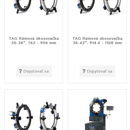
TAG Rámová úkosovačka
TAG Rámová úkosovačka
30-36", 762 - 956 mm
36-42", 914.4 - 1108 mm
Dopytovať sa
Dopytovať sa