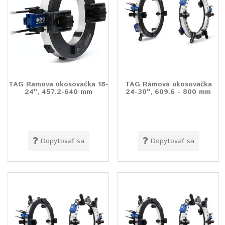
TAG Rámová úkosovačka 18-
TAG Rámová úkosovačka
24", 457.2-640 mm
24-30", 609.6 - 800 mm
Dopytovať sa
Dopytovať sa