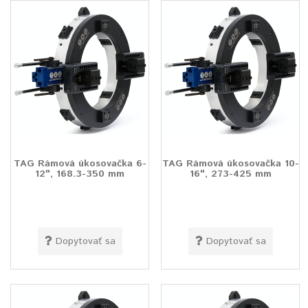
TAG Rámová úkosovačka 6-
TAG Rámová úkosovačka 10-
12", 168.3-350 mm
16", 273-425 mm
Dopytovať sa
Dopytovať sa