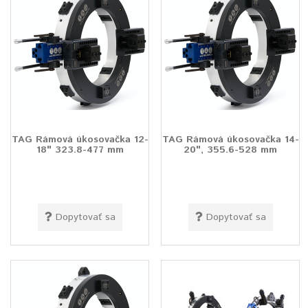
TAG Rámová úkosovačka 12-
TAG Rámová úkosovačka 14-
18" 323.8-477 mm
20", 355.6-528 mm
Dopytovať sa
Dopytovať sa