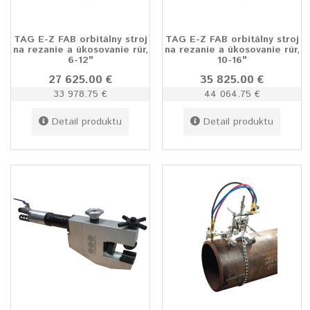
TAG E-Z FAB orbitálny stroj
TAG E-Z FAB orbitálny stroj
na rezanie a úkosovanie rúr,
na rezanie a úkosovanie rúr,
6-12"
10-16"
27 625.00 €
35 825.00 €
33 978.75 €
44 064.75 €
Detail produktu
Detail produktu